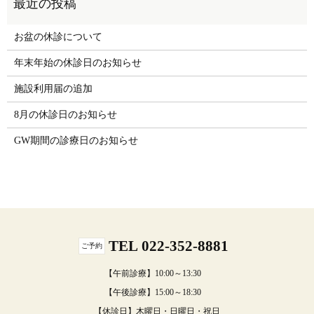
お盆の休診について
年末年始の休診日のお知らせ
施設利用届の追加
8月の休診日のお知らせ
GW期間の診療日のお知らせ
TEL 022-352-8881
ご予約
【午前診療】10:00～13:30
【午後診療】15:00～18:30
【休診日】木曜日・日曜日・祝日