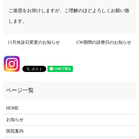
ご迷惑をお掛けしますが、ご理解のほどよろしくお願い致
します。
11月休診日変更のお知らせ
GW期間の診療日のお知らせ
HOME
お知らせ
医院案内