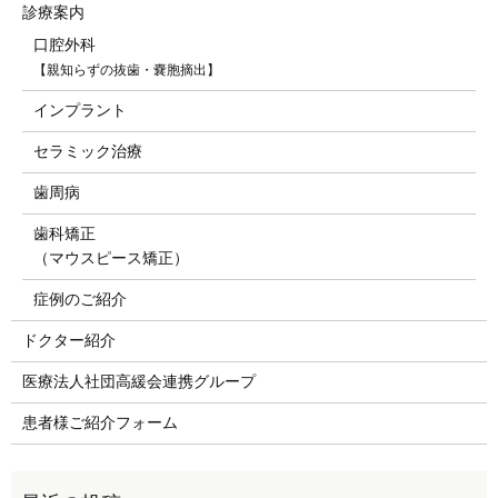
診療案内
口腔外科
【親知らずの抜歯・嚢胞摘出】
インプラント
セラミック治療
歯周病
歯科矯正
（マウスピース矯正）
症例のご紹介
ドクター紹介
医療法人社団高緩会連携グループ
患者様ご紹介フォーム