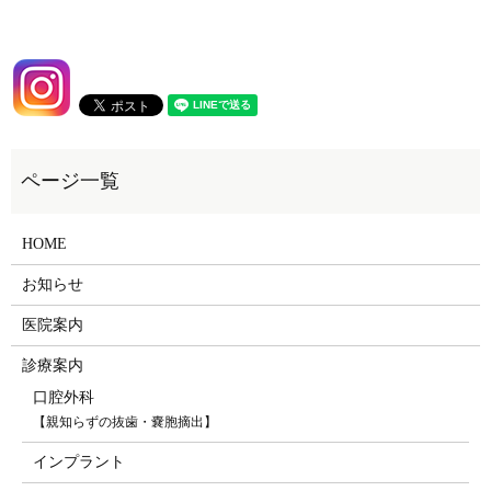
HOME
お知らせ
医院案内
診療案内
口腔外科
【親知らずの抜歯・嚢胞摘出】
インプラント