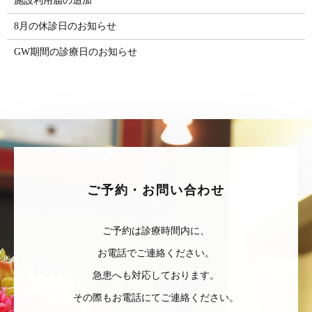
施設利用届の追加
8月の休診日のお知らせ
GW期間の診療日のお知らせ
ご予約・お問い合わせ
ご予約は診療時間内に、
お電話でご連絡ください。
急患へも対応しております。
その際もお電話にてご連絡ください。