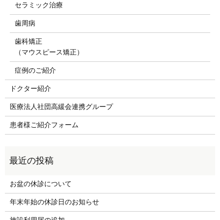
セラミック治療
歯周病
歯科矯正
（マウスピース矯正）
症例のご紹介
ドクター紹介
医療法人社団高緩会連携グループ
患者様ご紹介フォーム
お盆の休診について
年末年始の休診日のお知らせ