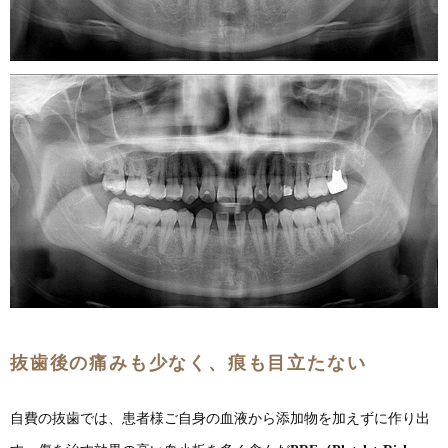
抜歯後の痛みも少なく、痕も目立たない
自費の抜歯では、患者様ご自身の血液から添加物を加えずに作り出