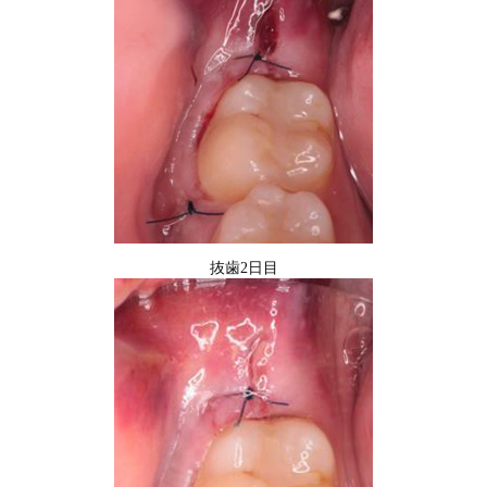
抜歯2日目