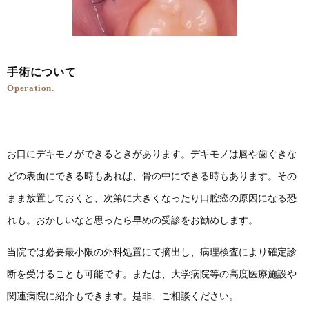
手術について
Operation.
お口にデキモノができるときがあります。デキモノは唇や歯ぐきな
どの表面にできる時もあれば、骨の中にできる時もあります。その
まま放置しておくと、次第に大きくなったり口腔癌の原因になる恐
れも。おかしいなと思ったら早めの受診をお勧めします。
当院では必要最小限の外科処置にて摘出し、病理検査により確定診
断を受けることも可能です。または、大学病院等の高度医療施設や
関連病院に紹介もできます。是非、ご相談ください。