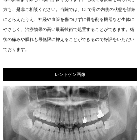
方も、是非ご相談ください。当院では、CTで骨の内側の状態を詳細
にとらえたうえ、神経や血管を傷つけずに骨を削る機器など生体に
やさしく、治療効果の高い最新技術で処置することができます。術
後の痛みや腫れも最低限に抑えることができるので好評をいただい
ております。
レントゲン画像