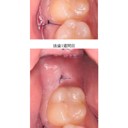
抜歯1週間目