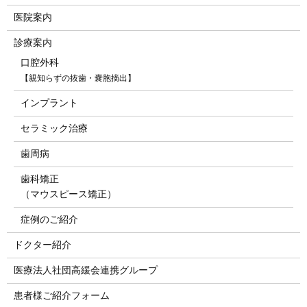
医院案内
診療案内
口腔外科
【親知らずの抜歯・嚢胞摘出】
インプラント
セラミック治療
歯周病
歯科矯正
（マウスピース矯正）
症例のご紹介
ドクター紹介
医療法人社団高緩会連携グループ
患者様ご紹介フォーム