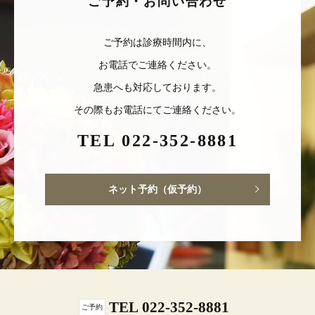
ご予約・お問い合わせ
ご予約は診療時間内に、
お電話でご連絡ください。
急患へも対応しております。
その際もお電話にてご連絡ください。
TEL 022-352-8881
ネット予約（仮予約）
TEL 022-352-8881
ご予約