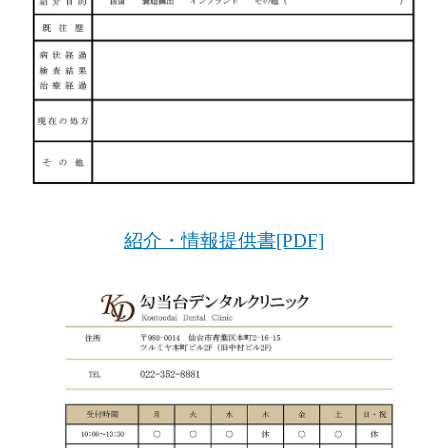
紹介・情報提供書[PDF]