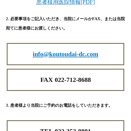
患者様用医院情報[PDF]
2. 必要事項をご記入いただき、当院にメールかFAX、または当院
宛てに患者様にお渡しください。
info@koutoudai-dc.com
FAX 022-712-8688
3. 患者様より当院にご予約のお電話をしていただきます。