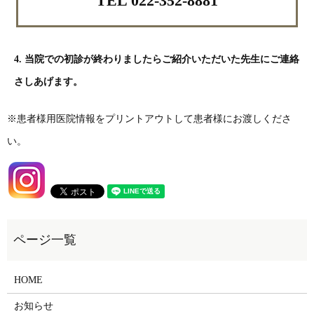
TEL 022-352-8881
4. 当院での初診が終わりましたらご紹介いただいた先生にご連絡
さしあげます。
※患者様用医院情報をプリントアウトして患者様にお渡しくださ
い。
HOME
お知らせ