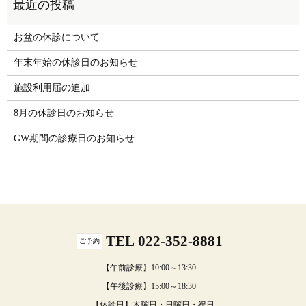
お盆の休診について
年末年始の休診日のお知らせ
施設利用届の追加
8月の休診日のお知らせ
GW期間の診療日のお知らせ
TEL 022-352-8881
ご予約
【午前診療】10:00～13:30
【午後診療】15:00～18:30
【休診日】木曜日・日曜日・祝日