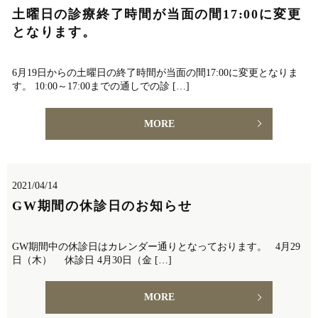
土曜日の診療終了時間が当面の間17:00に変更
となります。
6月19日からの土曜日の終了時間が当面の間17:00に変更となりま
す。 10:00～17:00までの通しでの診 […]
MORE
2021/04/14
GW期間の休診日のお知らせ
GW期間中の休診日はカレンダー通りとなっております。 4月29
日（木） 休診日 4月30日（金 […]
MORE