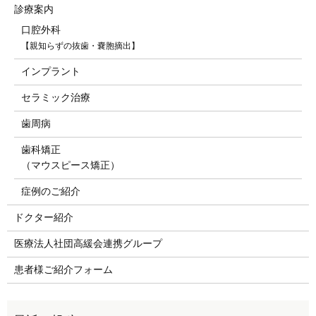
診療案内
口腔外科
【親知らずの抜歯・嚢胞摘出】
インプラント
セラミック治療
歯周病
歯科矯正
（マウスピース矯正）
症例のご紹介
ドクター紹介
医療法人社団高緩会連携グループ
患者様ご紹介フォーム