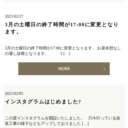
2021/02/27
3月の土曜日の終了時間が17:00に変更となり
ます。
3月の土曜日の終了時間が17:00に変更となります。 お昼休憩なし
の通し診療となります。 3 […]
MORE
2021/02/05
インスタグラムはじめました?
この度インスタグラムを開設いたしました。 只今行っている改
装工事の様子などもアップしておりました […]