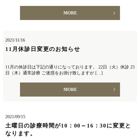
MORE
2021/11/16
11月休診日変更のお知らせ
11月の休診日は下記の通りになっております。 22日（火）休診 25
日（木）通常診療 ご迷惑をお掛け致しますが […]
MORE
2021/09/15
土曜日の診療時間が10：00～16：30に変更と
なります。