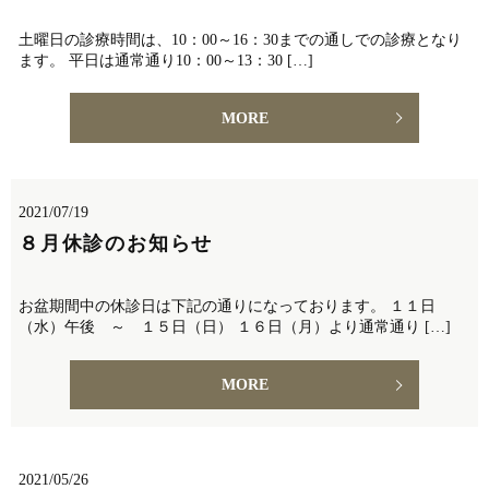
土曜日の診療時間は、10：00～16：30までの通しでの診療となり
ます。 平日は通常通り10：00～13：30 […]
MORE
2021/07/19
８月休診のお知らせ
お盆期間中の休診日は下記の通りになっております。 １１日
（水）午後 ～ １５日（日） １６日（月）より通常通り […]
MORE
2021/05/26